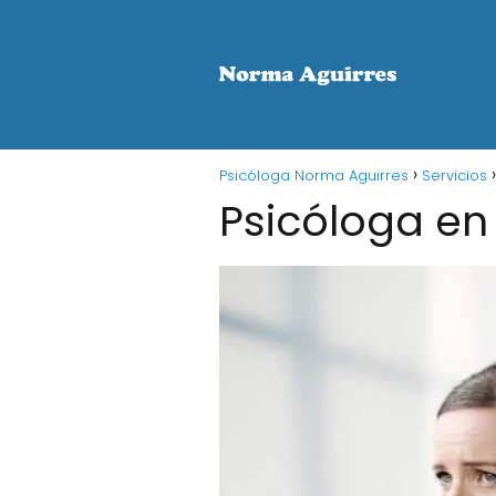
Psicóloga Norma Aguirres
Servicios
Psicóloga en 