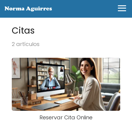
Citas
2 artículos
Reservar Cita Online