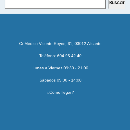
Buscar
C/ Médico Vicente Reyes, 61, 03012 Alicante
Teléfono: 604 95 42 40
Lunes a Viernes 09:30 - 21:00
Sábados 09:00 - 14:00
¿Cómo llegar?