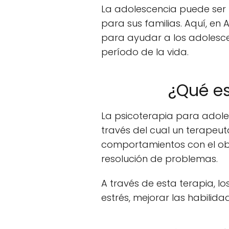
La adolescencia puede ser 
para sus familias. Aquí, en
para ayudar a los adolesc
período de la vida.
¿Qué es
La psicoterapia para adole
través del cual un terapeu
comportamientos con el obj
resolución de problemas.
A través de esta terapia, 
estrés, mejorar las habilid