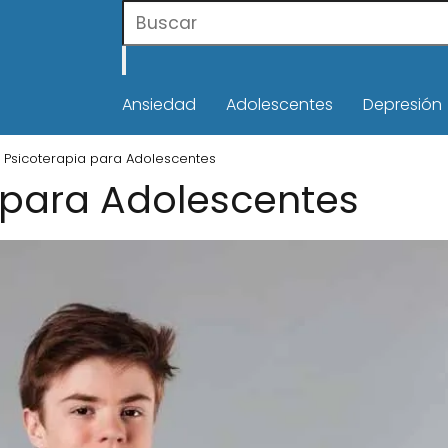
Ansiedad
Adolescentes
Depresión
Psicoterapia para Adolescentes
 para Adolescentes