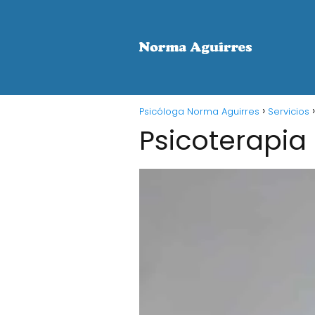
Psicóloga Norma Aguirres
Servicios
Psicoterapia