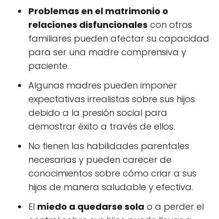
Problemas en el matrimonio o
relaciones disfuncionales
con otros
familiares pueden afectar su capacidad
para ser una madre comprensiva y
paciente.
Algunas madres pueden imponer
expectativas irrealistas sobre sus hijos
debido a la presión social para
demostrar éxito a través de ellos.
No tienen las habilidades parentales
necesarias y pueden carecer de
conocimientos sobre cómo criar a sus
hijos de manera saludable y efectiva.
El
miedo a quedarse sola
o a perder el