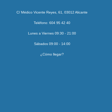
C/ Médico Vicente Reyes, 61, 03012 Alicante
Teléfono: 604 95 42 40
Lunes a Viernes 09:30 - 21:00
Sábados 09:00 - 14:00
¿Cómo llegar?