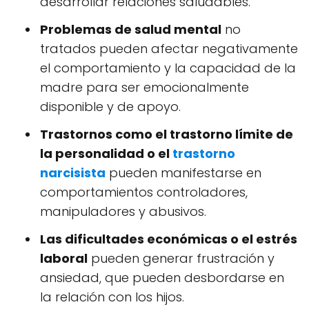
desarrollar relaciones saludables.
Problemas de salud mental
no
tratados pueden afectar negativamente
el comportamiento y la capacidad de la
madre para ser emocionalmente
disponible y de apoyo.
Trastornos como el trastorno límite de
la personalidad o el
trastorno
narcisista
pueden manifestarse en
comportamientos controladores,
manipuladores y abusivos.
Las dificultades económicas o el estrés
laboral
pueden generar frustración y
ansiedad, que pueden desbordarse en
la relación con los hijos.