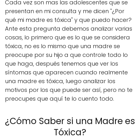
Cada vez son mas las adolescentes que se
presentan en mi consulta y me dicen "¿Por
qué mi madre es tóxica" y que puedo hacer?
Ante esta pregunta debemos analizar varias
cosas, lo primero que es lo que se considera
tóxica, no es lo mismo que una madre se
preocupe por su hijo a que controle todo lo
que haga, después tenemos que ver los
síntomas que aparecen cuando realmente
una madre es tóxica, luego analizar los
motivos por los que puede ser así, pero no te
preocupes que aquí te lo cuento todo.
¿Cómo Saber si una Madre es
Tóxica?