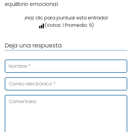
equilibrio emocional.
¡Haz clic para puntuar esta entrada!
(Votos:
1
Promedio:
5
)
Deja una respuesta