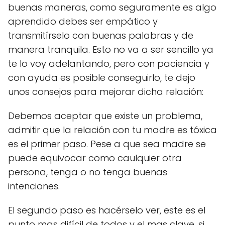
buenas maneras, como seguramente es algo
aprendido debes ser empático y
transmitírselo con buenas palabras y de
manera tranquila. Esto no va a ser sencillo ya
te lo voy adelantando, pero con paciencia y
con ayuda es posible conseguirlo, te dejo
unos consejos para mejorar dicha relación:
Debemos aceptar que existe un problema,
admitir que la relación con tu madre es tóxica
es el primer paso. Pese a que sea madre se
puede equivocar como caulquier otra
persona, tenga o no tenga buenas
intenciones.
El segundo paso es hacérselo ver, este es el
punto mas difícil de todos y el mas clave, si