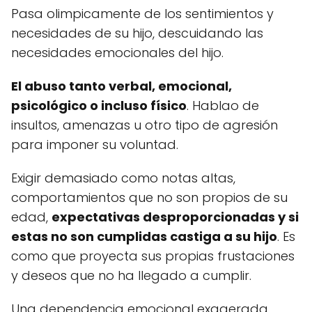
Pasa olimpicamente de los sentimientos y
necesidades de su hijo, descuidando las
necesidades emocionales del hijo.
El abuso tanto verbal, emocional,
psicológico o incluso físico
. Hablao de
insultos, amenazas u otro tipo de agresión
para imponer su voluntad.
Exigir demasiado como notas altas,
comportamientos que no son propios de su
edad,
expectativas desproporcionadas y si
estas no son cumplidas castiga a su hijo
. Es
como que proyecta sus propias frustaciones
y deseos que no ha llegado a cumplir.
Una dependencia emocional exagerada,