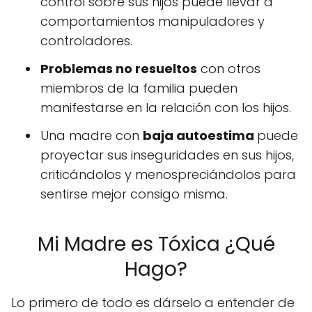
control sobre sus hijos puede llevar a
comportamientos manipuladores y
controladores.
Problemas no resueltos
con otros
miembros de la familia pueden
manifestarse en la relación con los hijos.
Una madre con
baja autoestima
puede
proyectar sus inseguridades en sus hijos,
criticándolos y menospreciándolos para
sentirse mejor consigo misma.
Mi Madre es Tóxica ¿Qué
Hago?
Lo primero de todo es dárselo a entender de