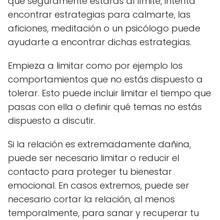
que seguramente estarás al límite, intenta
encontrar estrategias para calmarte, las
aficiones, meditación o un psicólogo puede
ayudarte a encontrar dichas estrategias.
Empieza a limitar como por ejemplo los
comportamientos que no estás dispuesto a
tolerar. Esto puede incluir limitar el tiempo que
pasas con ella o definir qué temas no estás
dispuesto a discutir.
Si la relación es extremadamente dañina,
puede ser necesario limitar o reducir el
contacto para proteger tu bienestar
emocional. En casos extremos, puede ser
necesario cortar la relación, al menos
temporalmente, para sanar y recuperar tu