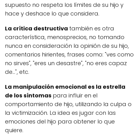
supuesto no respeta los límites de su hijo y
hace y deshace lo que considera.
La crítica destructiva
también es otra
característica, menosprecios, no tomando
nunca en consideración la opinión de su hijo,
comentarios hirientes, frases como: "ves como
no sirves", "eres un desastre", "no eres capaz
de...", etc.
La manipulación emocional es la estrella
de los síntomas
para influir en el
comportamiento de hijo, utilizando la culpa o
la victimización. La idea es jugar con las
emociones del hijo para obtener lo que
quiere.