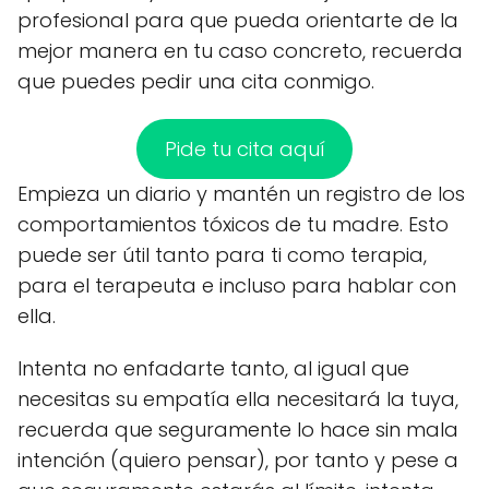
profesional para que pueda orientarte de la
mejor manera en tu caso concreto, recuerda
que puedes pedir una cita conmigo.
Pide tu cita aquí
Empieza un diario y mantén un registro de los
comportamientos tóxicos de tu madre. Esto
puede ser útil tanto para ti como terapia,
para el terapeuta e incluso para hablar con
ella.
Intenta no enfadarte tanto, al igual que
necesitas su empatía ella necesitará la tuya,
recuerda que seguramente lo hace sin mala
intención (quiero pensar), por tanto y pese a