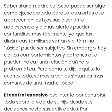
Saber si una madre es tóxica puede ser algo
complejo, sobretodo porque las alertas que
aparecen en los hijos suele ser en la
adolescencia y dichas alertas pueden
confundirse muy fácilmente, ya que las
dinámicas familiares varían y el término
"tóxico" puede ser subjetivo. Sin embargo, hay
ciertos comportamientos y patrones que
pueden indicar una relación dañina o
problemática. Pero como te dije, aquí te lo
cuento todo, vamos a ver los síntomas mas
comunes de una madre tóxica:
El control excesivo
, ese intento por controlar
todo sobre la vida de su hijo, desde sus
decisiones hasta sus actividades. Por