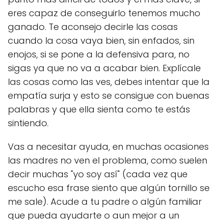
eres capaz de conseguirlo tenemos mucho
ganado. Te aconsejo decirle las cosas
cuando la cosa vaya bien, sin enfados, sin
enojos, si se pone a la defensiva para, no
sigas ya que no va a acabar bien. Explícale
las cosas como las ves, debes intentar que la
empatía surja y esto se consigue con buenas
palabras y que ella sienta como te estás
sintiendo.
Vas a necesitar ayuda, en muchas ocasiones
las madres no ven el problema, como suelen
decir muchas "yo soy así" (cada vez que
escucho esa frase siento que algún tornillo se
me sale). Acude a tu padre o algún familiar
que pueda ayudarte o aun mejor a un