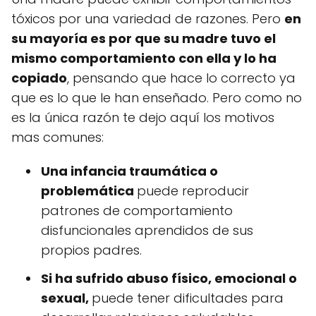
tóxicos por una variedad de razones. Pero
en
su mayoría es por que su madre tuvo el
mismo comportamiento con ella y lo ha
copiado
, pensando que hace lo correcto ya
que es lo que le han enseñado. Pero como no
es la única razón te dejo aquí los motivos
mas comunes:
Una infancia traumática o
problemática
puede reproducir
patrones de comportamiento
disfuncionales aprendidos de sus
propios padres.
Si ha sufrido abuso físico, emocional o
sexual,
puede tener dificultades para