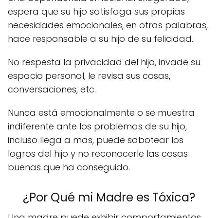
espera que su hijo satisfaga sus propias
necesidades emocionales, en otras palabras,
hace responsable a su hijo de su felicidad.
No respesta la privacidad del hijo, invade su
espacio personal, le revisa sus cosas,
conversaciones, etc.
Nunca está emocionalmente o se muestra
indiferente ante los problemas de su hijo,
incluso llega a mas, puede sabotear los
logros del hijo y no reconocerle las cosas
buenas que ha conseguido.
¿Por Qué mi Madre es Tóxica?
Una madre puede exhibir comportamientos