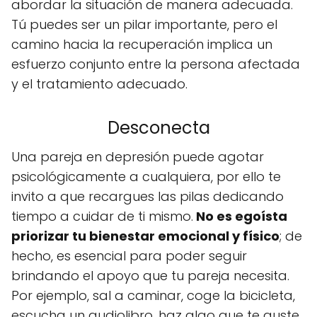
abordar la situación de manera adecuada.
Tú puedes ser un pilar importante, pero el
camino hacia la recuperación implica un
esfuerzo conjunto entre la persona afectada
y el tratamiento adecuado.
Desconecta
Una pareja en depresión puede agotar
psicológicamente a cualquiera, por ello te
invito a que recargues las pilas dedicando
tiempo a cuidar de ti mismo.
No es egoísta
priorizar tu bienestar emocional y físico
; de
hecho, es esencial para poder seguir
brindando el apoyo que tu pareja necesita.
Por ejemplo, sal a caminar, coge la bicicleta,
escucha un audiolibro, haz algo que te guste