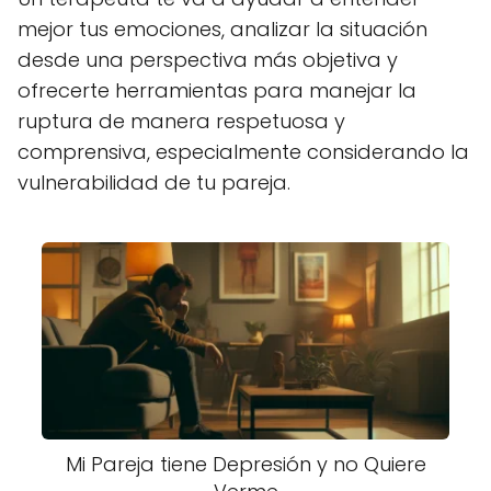
mejor tus emociones, analizar la situación
desde una perspectiva más objetiva y
ofrecerte herramientas para manejar la
ruptura de manera respetuosa y
comprensiva, especialmente considerando la
vulnerabilidad de tu pareja.
Mi Pareja tiene Depresión y no Quiere