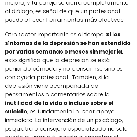
mejora, y tu pareja se cierra completamente
al diálogo, es señal de que un profesional
puede ofrecer herramientas más efectivas.
Otro factor importante es el tiempo.
Si los
síntomas de la depresión se han extendido
por varias semanas o meses sin mejoría
,
esto significa que la depresión se está
poniendo cómoda y no piensar irse sino es
con ayuda profesional . También, si la
depresión viene acompañada de
pensamientos o comentarios sobre la
inutilidad de la vida o incluso sobre el
suicidio
, es fundamental buscar apoyo
inmediato. La intervención de un psicólogo,
psiquiatra o consejero especializado no solo