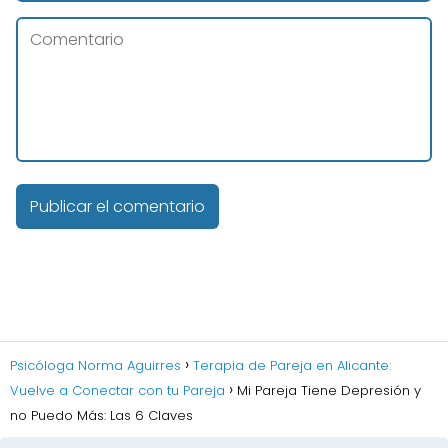
Psicóloga Norma Aguirres
Terapia de Pareja en Alicante:
Vuelve a Conectar con tu Pareja
Mi Pareja Tiene Depresión y
no Puedo Más: Las 6 Claves