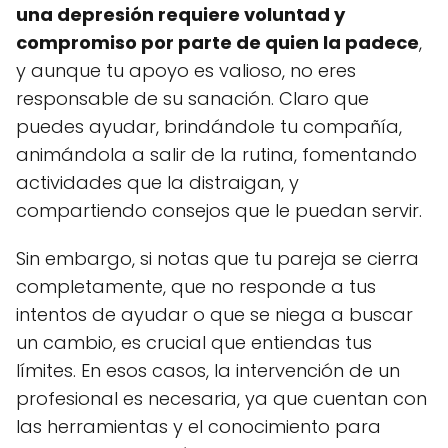
una depresión requiere voluntad y
compromiso por parte de quien la padece
,
y aunque tu apoyo es valioso, no eres
responsable de su sanación. Claro que
puedes ayudar, brindándole tu compañía,
animándola a salir de la rutina, fomentando
actividades que la distraigan, y
compartiendo consejos que le puedan servir.
Sin embargo, si notas que tu pareja se cierra
completamente, que no responde a tus
intentos de ayudar o que se niega a buscar
un cambio, es crucial que entiendas tus
límites. En esos casos, la intervención de un
profesional es necesaria, ya que cuentan con
las herramientas y el conocimiento para