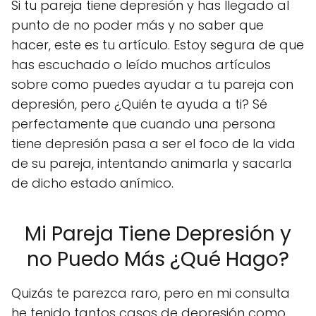
Si tu pareja tiene depresión y has llegado al
punto de no poder más y no saber que
hacer, este es tu artículo. Estoy segura de que
has escuchado o leído muchos artículos
sobre como puedes ayudar a tu pareja con
depresión, pero ¿Quién te ayuda a ti? Sé
perfectamente que cuando una persona
tiene depresión pasa a ser el foco de la vida
de su pareja, intentando animarla y sacarla
de dicho estado anímico.
Mi Pareja Tiene Depresión y
no Puedo Más ¿Qué Hago?
Quizás te parezca raro, pero en mi consulta
he tenido tantos casos de depresión como