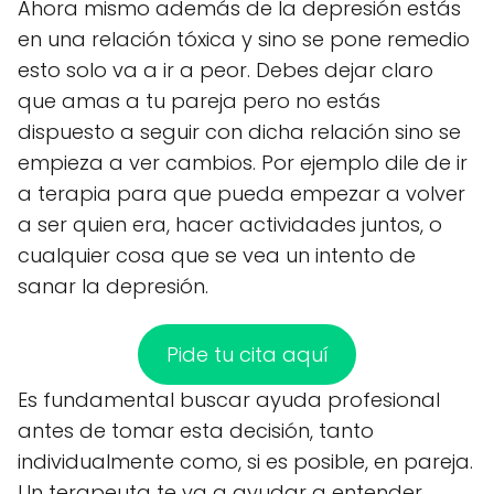
Ahora mismo además de la depresión estás
en una relación tóxica y sino se pone remedio
esto solo va a ir a peor. Debes dejar claro
que amas a tu pareja pero no estás
dispuesto a seguir con dicha relación sino se
empieza a ver cambios. Por ejemplo dile de ir
a terapia para que pueda empezar a volver
a ser quien era, hacer actividades juntos, o
cualquier cosa que se vea un intento de
sanar la depresión.
Pide tu cita aquí
Es fundamental buscar ayuda profesional
antes de tomar esta decisión, tanto
individualmente como, si es posible, en pareja.
Un terapeuta te va a ayudar a entender