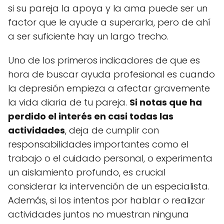
si su pareja la apoya y la ama puede ser un
factor que le ayude a superarla, pero de ahí
a ser suficiente hay un largo trecho.
Uno de los primeros indicadores de que es
hora de buscar ayuda profesional es cuando
la depresión empieza a afectar gravemente
la vida diaria de tu pareja.
Si notas que ha
perdido el interés en casi todas las
actividades
, deja de cumplir con
responsabilidades importantes como el
trabajo o el cuidado personal, o experimenta
un aislamiento profundo, es crucial
considerar la intervención de un especialista.
Además, si los intentos por hablar o realizar
actividades juntos no muestran ninguna