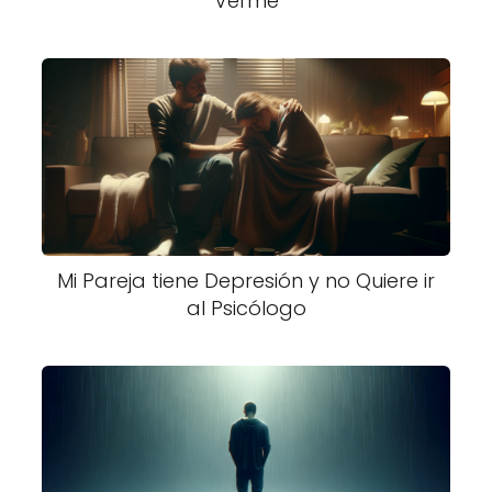
Verme
Mi Pareja tiene Depresión y no Quiere ir
al Psicólogo