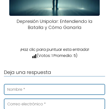
Depresión Unipolar: Entendiendo la
Batalla y Cómo Ganarla
¡Haz clic para puntuar esta entrada!
(Votos:
1
Promedio:
5
)
Deja una respuesta