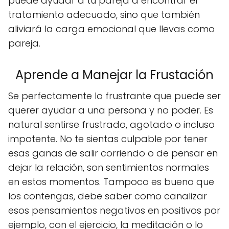
puede ayudar a tu pareja a encontrar el
tratamiento adecuado, sino que también
aliviará la carga emocional que llevas como
pareja.
Aprende a Manejar la Frustación
Se perfectamente lo frustrante que puede ser
querer ayudar a una persona y no poder. Es
natural sentirse frustrado, agotado o incluso
impotente. No te sientas culpable por tener
esas ganas de salir corriendo o de pensar en
dejar la relación, son sentimientos normales
en estos momentos. Tampoco es bueno que
los contengas, debe saber como canalizar
esos pensamientos negativos en positivos por
ejemplo, con el ejercicio, la meditación o lo