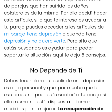
de parejas que han sufrido los daños
colaterales de la misma. Por ello decidí hacer
este artículo, si lo que te interesa es ayudar a
tu pareja puedes acceder a los artículos de
mi pareja tiene depresión
o cuando tiene
depresión y no quiere verte
. Pero si lo que
estás buscando es ayudar para poder
soportar la situación, aquí te dejo 6 consejos.
No Depende de Ti
Debes tener claro que salir de una depresión
es algo personal y que, por mucho que te
esfuerces, no puedes "rescatar" a tu pareja si
ella misma no está dispuesta a tomar
medidas para mejorar.
La recuperación de