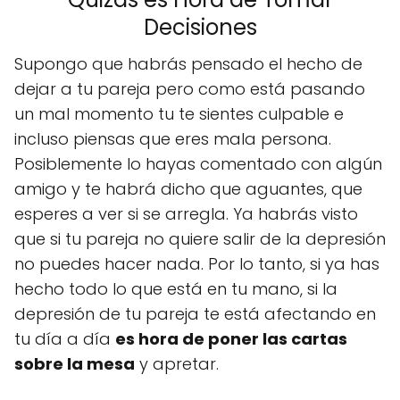
Decisiones
Supongo que habrás pensado el hecho de
dejar a tu pareja pero como está pasando
un mal momento tu te sientes culpable e
incluso piensas que eres mala persona.
Posiblemente lo hayas comentado con algún
amigo y te habrá dicho que aguantes, que
esperes a ver si se arregla. Ya habrás visto
que si tu pareja no quiere salir de la depresión
no puedes hacer nada. Por lo tanto, si ya has
hecho todo lo que está en tu mano, si la
depresión de tu pareja te está afectando en
tu día a día
es hora de poner las cartas
sobre la mesa
y apretar.