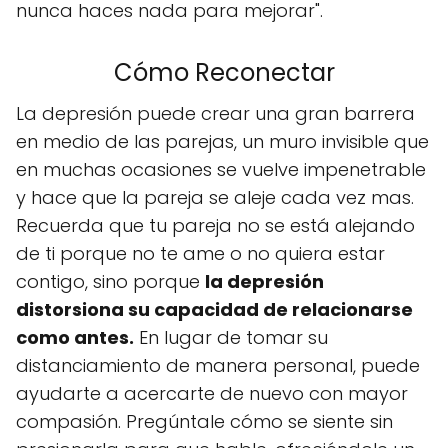
nunca haces nada para mejorar".
Cómo Reconectar
La depresión puede crear una gran barrera
en medio de las parejas, un muro invisible que
en muchas ocasiones se vuelve impenetrable
y hace que la pareja se aleje cada vez mas.
Recuerda que tu pareja no se está alejando
de ti porque no te ame o no quiera estar
contigo, sino porque
la depresión
distorsiona su capacidad de relacionarse
como antes.
En lugar de tomar su
distanciamiento de manera personal, puede
ayudarte a acercarte de nuevo con mayor
compasión. Pregúntale cómo se siente sin