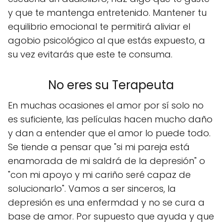
y que te mantenga entretenido. Mantener tu
equilibrio emocional te permitirá aliviar el
agobio psicológico al que estás expuesto, a
su vez evitarás que este te consuma.
No eres su Terapeuta
En muchas ocasiones el amor por sí solo no
es suficiente, las películas hacen mucho daño
y dan a entender que el amor lo puede todo.
Se tiende a pensar que "si mi pareja está
enamorada de mi saldrá de la depresión" o
"con mi apoyo y mi cariño seré capaz de
solucionarlo". Vamos a ser sinceros, la
depresión es una enfermdad y no se cura a
base de amor. Por supuesto que ayuda y que