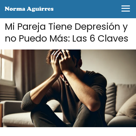
Mi Pareja Tiene Depresión y
no Puedo Más: Las 6 Claves