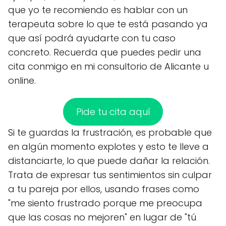
que yo te recomiendo es hablar con un
terapeuta sobre lo que te está pasando ya
que así podrá ayudarte con tu caso
concreto. Recuerda que puedes pedir una
cita conmigo en mi consultorio de Alicante u
online.
Pide tu cita aquí
Si te guardas la frustración, es probable que
en algún momento explotes y esto te lleve a
distanciarte, lo que puede dañar la relación.
Trata de expresar tus sentimientos sin culpar
a tu pareja por ellos, usando frases como
"me siento frustrado porque me preocupa
que las cosas no mejoren" en lugar de "tú