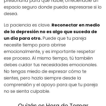
presionarla para que hable, ofreciéndole un
espacio seguro donde pueda expresarse si lo
desea.
La paciencia es clave.
Reconectar en medio
de la depresión no es algo que suceda de
un día para otro.
Puede que tu pareja
necesite tiempo para abrirse
emocionalmente, y es importante respetar
ese proceso. Al mismo tiempo, tú también
debes cuidar tus necesidades emocionales.
No tengas miedo de expresar cómo te
sientes, pero hazlo siempre desde la
comprensión y el apoyo para que tu pareja
no se sienta culpable.
Quizás es Hora de Tomar