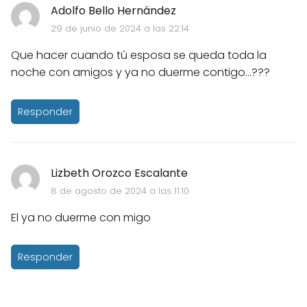
Adolfo Bello Hernández
29 de junio de 2024 a las 22:14
Que hacer cuando tú esposa se queda toda la
noche con amigos y ya no duerme contigo...???
Responder
Lizbeth Orozco Escalante
8 de agosto de 2024 a las 11:10
El ya no duerme con migo
Responder