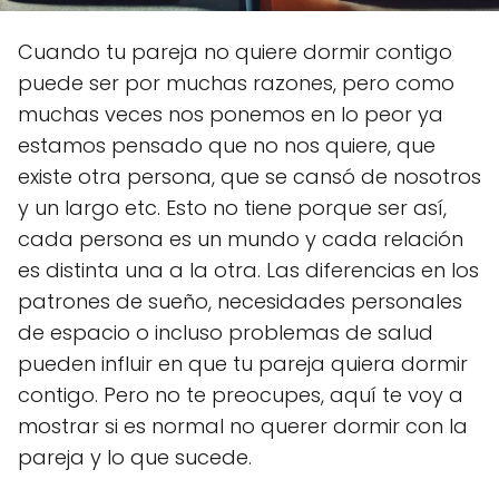
Cuando tu pareja no quiere dormir contigo
puede ser por muchas razones, pero como
muchas veces nos ponemos en lo peor ya
estamos pensado que no nos quiere, que
existe otra persona, que se cansó de nosotros
y un largo etc. Esto no tiene porque ser así,
cada persona es un mundo y cada relación
es distinta una a la otra. Las diferencias en los
patrones de sueño, necesidades personales
de espacio o incluso problemas de salud
pueden influir en que tu pareja quiera dormir
contigo. Pero no te preocupes, aquí te voy a
mostrar si es normal no querer dormir con la
pareja y lo que sucede.