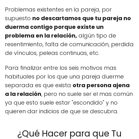
Problemas existentes en la pareja, por
supuesto
no descartamos que tu pareja no
duerma contigo porque existe un
problema en la relación,
algún tipo de
resentimiento, falta de comunicación, perdida
de vínculos, peleas continuas, etc.
Para finalizar entre los seis motivos mas
habituales por los que una pareja duerme
separada es que exista
otra persona ajena
a la relación
, pero no suele ser el mas común
ya que esto suele estar "escondido" y no
quieren dar indicios de que se descubra.
¿Qué Hacer para que Tu