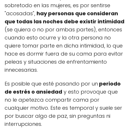
sobretodo en las mujeres, es por sentirse
"acosadas",
hay personas que consideran
que todas las noches debe existir intimidad
(se quiera o no por ambas partes), entonces
cuando esto ocurre y la otra persona no
quiere tomar parte en dicha intimidad, lo que
hace es dormir fuera de su cama para evitar
peleas y situaciones de enfrentamiento
innecesarias.
Es posible que esté pasando por un
periodo
de estrés o ansiedad
y esto provoque que
no le apetezca compartir cama por
cualquier motivo. Este es temporal y suele ser
por buscar algo de paz, sin preguntas ni
interrupciones.