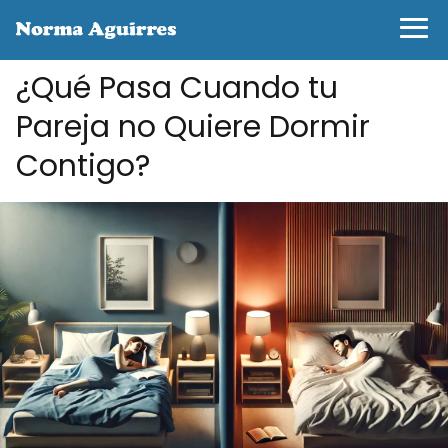
¿Qué Pasa Cuando tu
Pareja no Quiere Dormir
Contigo?