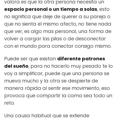
valora es que la otra persona necesita un
espacio personal o un tiempo a solas
, esto
no significa que deje de querer a su pareja o
que no sienta el mismo afecto, no tiene nada
que ver, es algo mas personal, una forma de
volver a cargar las pilas o de desconectar
con el mundo para conectar consigo mismo.
Puede ser que existan
diferente patrones
del sueño
, para no hacerlo muy pesado te lo
voy a simplificar, puede que una persona se
mueva mucho y la otra se despierte de
manera rápida al sentir ese movimiento, eso
provoca que compartir la cama sea todo un
reto.
Una causa habitual que se extiende