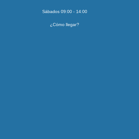
Sábados 09:00 - 14:00
¿Cómo llegar?