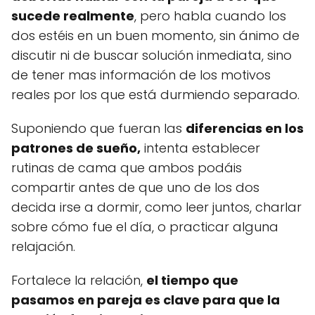
sucede realmente
, pero habla cuando los
dos estéis en un buen momento, sin ánimo de
discutir ni de buscar solución inmediata, sino
de tener mas información de los motivos
reales por los que está durmiendo separado.
Suponiendo que fueran las
diferencias en los
patrones de sueño,
intenta establecer
rutinas de cama que ambos podáis
compartir antes de que uno de los dos
decida irse a dormir, como leer juntos, charlar
sobre cómo fue el día, o practicar alguna
relajación.
Fortalece la relación,
el tiempo que
pasamos en pareja es clave para que la