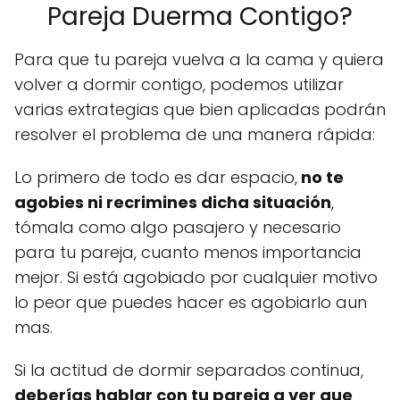
Pareja Duerma Contigo?
Para que tu pareja vuelva a la cama y quiera
volver a dormir contigo, podemos utilizar
varias extrategias que bien aplicadas podrán
resolver el problema de una manera rápida:
Lo primero de todo es dar espacio,
no te
agobies ni recrimines dicha situación
,
tómala como algo pasajero y necesario
para tu pareja, cuanto menos importancia
mejor. Si está agobiado por cualquier motivo
lo peor que puedes hacer es agobiarlo aun
mas.
Si la actitud de dormir separados continua,
deberías hablar con tu pareja a ver que