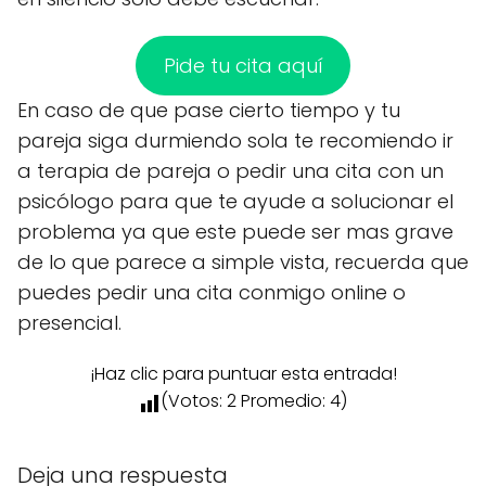
Pide tu cita aquí
En caso de que pase cierto tiempo y tu
pareja siga durmiendo sola te recomiendo ir
a terapia de pareja o pedir una cita con un
psicólogo para que te ayude a solucionar el
problema ya que este puede ser mas grave
de lo que parece a simple vista, recuerda que
puedes pedir una cita conmigo online o
presencial.
¡Haz clic para puntuar esta entrada!
(Votos:
2
Promedio:
4
)
Deja una respuesta