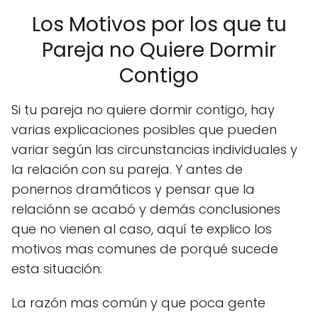
Los Motivos por los que tu
Pareja no Quiere Dormir
Contigo
Si tu pareja no quiere dormir contigo, hay
varias explicaciones posibles que pueden
variar según las circunstancias individuales y
la relación con su pareja. Y antes de
ponernos dramáticos y pensar que la
relaciónn se acabó y demás conclusiones
que no vienen al caso, aquí te explico los
motivos mas comunes de porqué sucede
esta situación:
La razón mas común y que poca gente